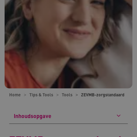
Home
Tips & Tools
Tools
ZEVMB-zorgstandaard
Inhoudsopgave