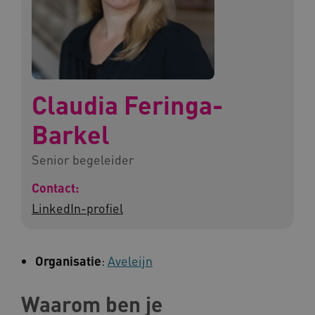
Claudia Feringa-
Barkel
Senior begeleider
Contact:
LinkedIn-profiel
Organisatie
:
Aveleijn
Waarom ben je