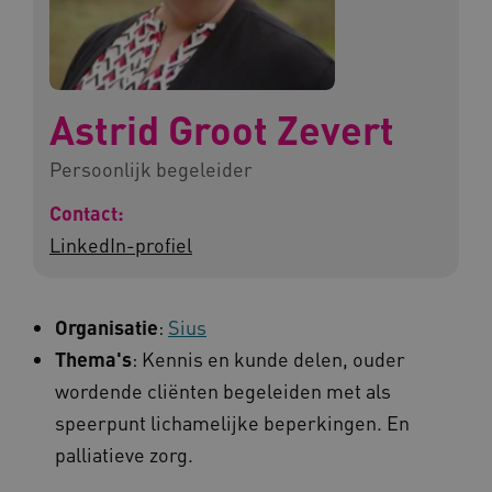
Astrid Groot Zevert
Persoonlijk begeleider
Contact:
LinkedIn-profiel
Organisatie
:
Sius
Thema's
: Kennis en kunde delen, ouder
wordende cliënten begeleiden met als
speerpunt lichamelijke beperkingen. En
palliatieve zorg.