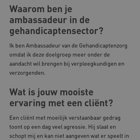
Waarom ben je
ambassadeur in de
gehandicaptensector?
Ik ben Ambassadeur van de Gehandicaptenzorg
omdat ik deze doelgroep meer onder de
aandacht wil brengen bij verpleegkundigen en
verzorgenden.
Wat is jouw mooiste
ervaring met een cliënt?
Een cliënt met moeilijk verstaanbaar gedrag
toont op een dag veel agressie. Hij slaat en
schopt mij en kan niet aangeven wat er speelt in