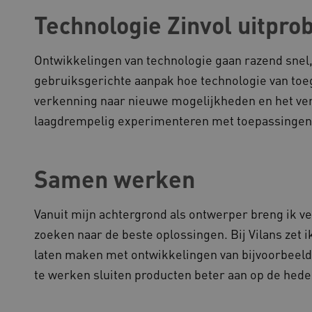
Technologie Zinvol uitpro
Ontwikkelingen van technologie gaan razend snel,
gebruiksgerichte aanpak hoe technologie van toeg
verkenning naar nieuwe mogelijkheden en het verta
laagdrempelig experimenteren met toepassingen,
Samen werken
Vanuit mijn achtergrond als ontwerper breng ik v
zoeken naar de beste oplossingen. Bij Vilans zet i
laten maken met ontwikkelingen van bijvoorbeeld 
te werken sluiten producten beter aan op de hede