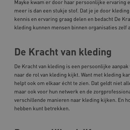
Mayke kwam er door haar persoonlijke ervaring e
meer is dan een stukje stof. Dat je je door kleding 
kennis en ervaring graag delen en bedacht De Kra
kleding kunnen mensen binnen organisaties zelf a
De Kracht van kleding
De Kracht van kleding is een persoonlijke aanpak
naar de rol van kleding kijkt. Want met kleding ka
helpt ook om elkaar écht te zien. Dat geldt niet 
maar ook voor hun netwerk en de zorgprofessional
verschillende manieren naar kleding kijken. En 
hebben kunt betrekken.