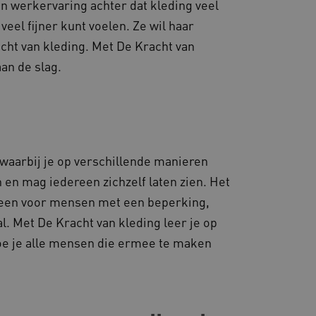
n werkervaring achter dat kleding veel
veel fijner kunt voelen. Ze wil haar
cht van kleding. Met De Kracht van
an de slag.
 waarbij je op verschillende manieren
n en mag iedereen zichzelf laten zien. Het
alleen voor mensen met een beperking,
. Met De Kracht van kleding leer je op
hoe je alle mensen die ermee te maken