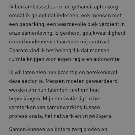
Ik ben ambassadeur in de gehandicaptenzorg
omdat ik geloof dat iedereen, ook mensen met
een beperking, een waardevolle plek verdient in
onze samenleving. Eigenheid, gelijkwaardigheid
en verbondenheid staan voor mij centraal.
Daarom vind ik het belangrijk dat mensen
ruimte krijgen voor eigen regie en autonomie.
Ik wil laten zien hoe krachtig en betekenisvol
deze sector is. Mensen moeten gewaardeerd
worden om hun talenten, niet om hun
beperkingen. Mijn motivatie ligt in het
versterken van samenwerking tussen
professionals, het netwerk en vrijwilligers.
Samen kunnen we betere zorg bieden en