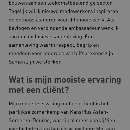
bouwen aan een toekomstbestendige sector.
Tegelijk wil ik nieuwe medewerkers inspireren
en enthousiasmeren voor dit mooie werk. Als
bevlogen en verbindende ambassadeur werk ik
aan een inclusieve samenleving. Een
samenleving waarin respect, begrip en
meedoen voor iedereen vanzelfsprekend zijn.
Samen zijn we sterker.
Wat is mijn mooiste ervaring
met een cliënt?
Mijn mooiste ervaring met een cliënt is het
jaarlijkse zomerkamp van KansPlus Asten-
Someren-Deurne, waar ik al meer dan vijftien
jaar bij betrokken ben als vrijwilliger. Met een