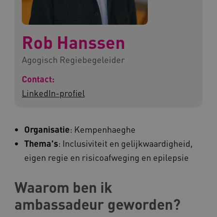
Rob Hanssen
Agogisch Regiebegeleider
Contact:
LinkedIn-profiel
Organisatie
: Kempenhaeghe
Thema's
: Inclusiviteit en gelijkwaardigheid,
eigen regie en risicoafweging en epilepsie
Waarom ben ik
ambassadeur geworden?