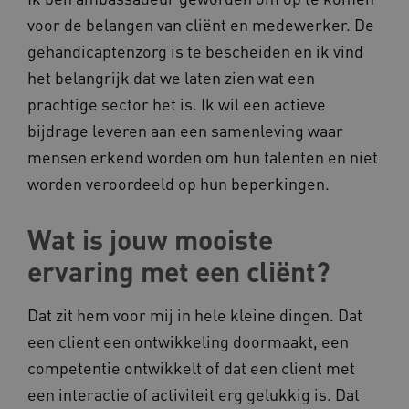
voor de belangen van cliënt en medewerker. De
gehandicaptenzorg is te bescheiden en ik vind
het belangrijk dat we laten zien wat een
prachtige sector het is. Ik wil een actieve
bijdrage leveren aan een samenleving waar
mensen erkend worden om hun talenten en niet
worden veroordeeld op hun beperkingen.
Wat is jouw mooiste
ervaring met een cliënt?
Dat zit hem voor mij in hele kleine dingen. Dat
een client een ontwikkeling doormaakt, een
competentie ontwikkelt of dat een client met
een interactie of activiteit erg gelukkig is. Dat