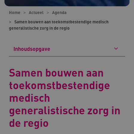
Home
Actueel
Agenda
Samen bouwen aan toekomstbestendige medisch
generalistische zorg in de regio
Inhoudsopgave
Samen bouwen aan
toekomstbestendige
medisch
generalistische zorg in
de regio