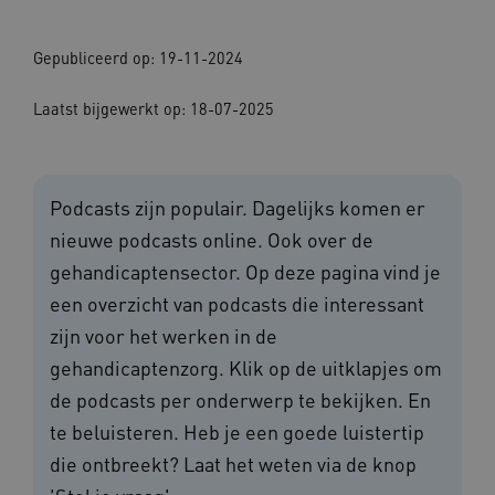
Gepubliceerd op: 19-11-2024
Laatst bijgewerkt op: 18-07-2025
Podcasts zijn populair. Dagelijks komen er
nieuwe podcasts online. Ook over de
gehandicaptensector. Op deze pagina vind je
een overzicht van podcasts die interessant
zijn voor het werken in de
gehandicaptenzorg. Klik op de uitklapjes om
de podcasts per onderwerp te bekijken. En
te beluisteren. Heb je een goede luistertip
die ontbreekt? Laat het weten via de knop