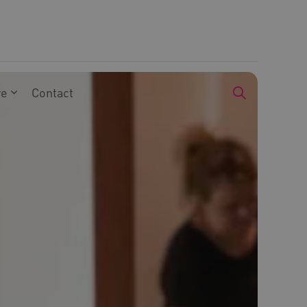
we
Contact