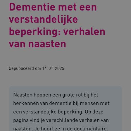
Dementie met een
verstandelijke
beperking: verhalen
van naasten
Gepubliceerd op:
14-01-2025
Naasten hebben een grote rol bij het
herkennen van dementie bij mensen met
een verstandelijke beperking. Op deze
pagina vind je verschillende verhalen van
naasten. Je hoort ze in de documentaire