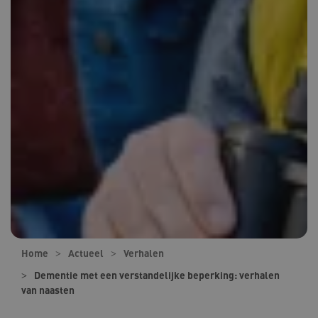
Home
Actueel
Verhalen
Dementie met een verstandelijke beperking: verhalen
van naasten