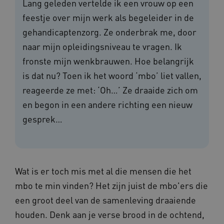
Lang geleden vertelde ik een vrouw op een
feestje over mijn werk als begeleider in de
gehandicaptenzorg. Ze onderbrak me, door
naar mijn opleidingsniveau te vragen. Ik
fronste mijn wenkbrauwen. Hoe belangrijk
is dat nu? Toen ik het woord ‘mbo’ liet vallen,
reageerde ze met: ‘Oh…’ Ze draaide zich om
en begon in een andere richting een nieuw
gesprek…
Wat is er toch mis met al die mensen die het
mbo te min vinden? Het zijn juist de mbo'ers die
een groot deel van de samenleving draaiende
houden. Denk aan je verse brood in de ochtend,