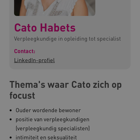
Cato Habets
Verpleegkundige in opleiding tot specialist
Contact:
LinkedIn-profiel
Thema's waar Cato zich op
focust
Ouder wordende bewoner
positie van verpleegkundigen
(verpleegkundig specialisten)
intimiteit en seksualiteit