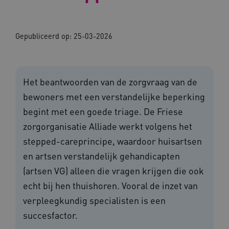
Gepubliceerd op:
25-03-2026
Het beantwoorden van de zorgvraag van de
bewoners met een verstandelijke beperking
begint met een goede triage. De Friese
zorgorganisatie Alliade werkt volgens het
stepped-careprincipe, waardoor huisartsen
en artsen verstandelijk gehandicapten
(artsen VG) alleen die vragen krijgen die ook
echt bij hen thuishoren. Vooral de inzet van
verpleegkundig specialisten is een
succesfactor.