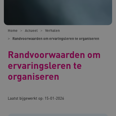
Home
Actueel
Verhalen
Randvoorwaarden om ervaringsleren te organiseren
Randvoorwaarden om
ervaringsleren te
organiseren
Laatst bijgewerkt op:
15-01-2026