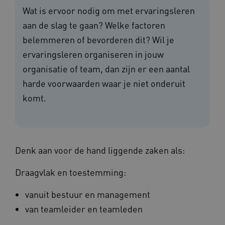
Wat is ervoor nodig om met ervaringsleren
aan de slag te gaan? Welke factoren
belemmeren of bevorderen dit? Wil je
ervaringsleren organiseren in jouw
organisatie of team, dan zijn er een aantal
harde voorwaarden waar je niet onderuit
komt.
Denk aan voor de hand liggende zaken als:
Draagvlak en toestemming:
vanuit bestuur en management
van teamleider en teamleden