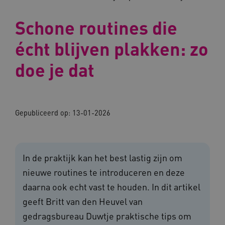
Schone routines die
écht blijven plakken: zo
doe je dat
Gepubliceerd op:
13-01-2026
In de praktijk kan het best lastig zijn om
nieuwe routines te introduceren en deze
daarna ook echt vast te houden. In dit artikel
geeft Britt van den Heuvel van
gedragsbureau Duwtje praktische tips om