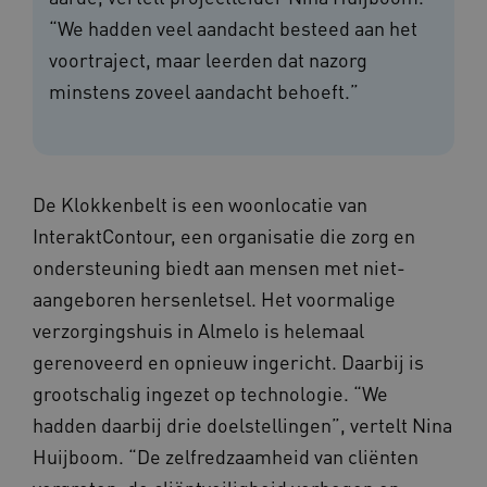
“We hadden veel aandacht besteed aan het
voortraject, maar leerden dat nazorg
minstens zoveel aandacht behoeft.”
De Klokkenbelt is een woonlocatie van
InteraktContour, een organisatie die zorg en
ondersteuning biedt aan mensen met niet-
aangeboren hersenletsel. Het voormalige
verzorgingshuis in Almelo is helemaal
gerenoveerd en opnieuw ingericht. Daarbij is
grootschalig ingezet op technologie. “We
hadden daarbij drie doelstellingen”, vertelt Nina
Huijboom. “De zelfredzaamheid van cliënten