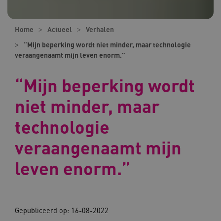
Home
Actueel
Verhalen
“Mijn beperking wordt niet minder, maar technologie
veraangenaamt mijn leven enorm.”
“Mijn beperking wordt
niet minder, maar
technologie
veraangenaamt mijn
leven enorm.”
Gepubliceerd op:
16-08-2022