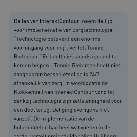
De les van InteraktContour: neem de tijd
voor implementatie van zorgtechnologie
“Technologie betekent een enorme
vooruitgang voor mij”, vertelt Tonnie
Bieleman. “Er hoeft niet steeds iemand te
komen helpen." Tonnie Bieleman heeft niet-
aangeboren hersenletsel en is 24/7
afhankelijk van zorg. In woonlocatie de
Klokkenbelt van InteraktContour vond hij
dankzij technologie zijn zelfstandigheid voor
een deel terug. Dat ging overigens niet
vanzelf. De implementatie van de
hulpmiddelen had heel wat voeten in de
aarde, vertelt projectleider Nina Huijboom.