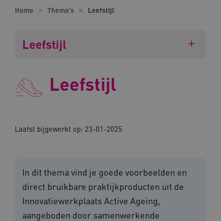
Home
Thema's
Leefstijl
Leefstijl
Leefstijl
Laatst bijgewerkt op: 23-01-2025
In dit thema vind je goede voorbeelden en
direct bruikbare praktijkproducten uit de
Innovatiewerkplaats Active Ageing,
aangeboden door samenwerkende