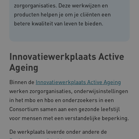
zorgorganisaties. Deze werkwijzen en
producten helpen je om je cliënten een
betere kwaliteit van leven te bieden.
Innovatiewerkplaats Active
Ageing
Binnen de
Innovatiewerkplaats Active Ageing
werken zorgorganisaties, onderwijsinstellingen
in het mbo en hbo en onderzoekers in een
Consortium samen aan een gezonde leefstijl
voor mensen met een verstandelijke beperking.
De werkplaats leverde onder andere de