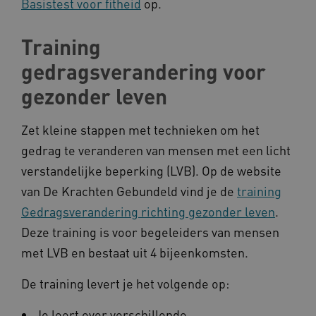
Basistest voor fitheid
op.
Training
gedragsverandering voor
gezonder leven
Zet kleine stappen met technieken om het
gedrag te veranderen van mensen met een licht
verstandelijke beperking (LVB). Op de website
van De Krachten Gebundeld vind je de
training
Gedragsverandering richting gezonder leven
.
Deze training is voor begeleiders van mensen
met LVB en bestaat uit 4 bijeenkomsten.
De training levert je het volgende op:
Je leert over verschillende