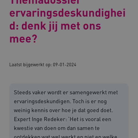
ervaringsdeskundighei
d: denk jij met ons
mee?
Laatst bijgewerkt op:
09-01-2024
Steeds vaker wordt er samengewerkt met
ervaringsdeskundigen. Toch is er nog
weinig kennis over hoe je dat goed doet.
Expert Inge Redeker: ‘Het is vooral een
kwestie van doen om dan samen te
ontdekken wat wel werkt en niet en welke