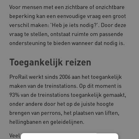
Voor mensen met een zichtbare of onzichtbare
beperking kan een eenvoudige vraag een groot
verschil maken: 'Heb je iets nodig?'. Door deze
vraag te stellen, ontstaat ruimte om passende
ondersteuning te bieden wanneer dat nodig is.
Toegankelijk reizen
ProRail werkt sinds 2006 aan het toegankelijk
maken van de treinstations. Op dit moment is
93% van de treinstations toegankelijk gemaakt,
onder andere door het op de juiste hoogte
brengen van perrons, het plaatsen van liften,
hellingbanen en geleidelijnen.
Veel vervoersbedrijven hebben ook