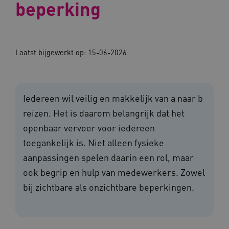
beperking
Laatst bijgewerkt op:
15-06-2026
Iedereen wil veilig en makkelijk van a naar b
reizen. Het is daarom belangrijk dat het
openbaar vervoer voor iedereen
toegankelijk is. Niet alleen fysieke
aanpassingen spelen daarin een rol, maar
ook begrip en hulp van medewerkers. Zowel
bij zichtbare als onzichtbare beperkingen.