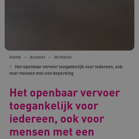
Home
Actueel
Verhalen
Het openbaar vervoer toegankelijk voor iedereen, ook
voor mensen met een beperking
Het openbaar vervoer
toegankelijk voor
iedereen, ook voor
mensen met een