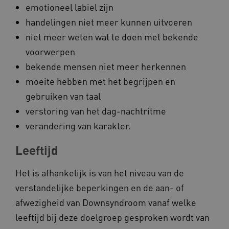
emotioneel labiel zijn
handelingen niet meer kunnen uitvoeren
niet meer weten wat te doen met bekende
voorwerpen
bekende mensen niet meer herkennen
moeite hebben met het begrijpen en
gebruiken van taal
verstoring van het dag-nachtritme
verandering van karakter.
Leeftijd
Het is afhankelijk is van het niveau van de
verstandelijke beperkingen en de aan- of
afwezigheid van Downsyndroom vanaf welke
leeftijd bij deze doelgroep gesproken wordt van