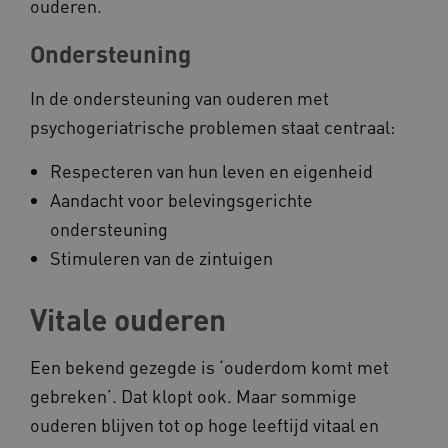
ouderen.
Ondersteuning
In de ondersteuning van ouderen met
psychogeriatrische problemen staat centraal:
Respecteren van hun leven en eigenheid
Aandacht voor belevingsgerichte
ondersteuning
Stimuleren van de zintuigen
Vitale ouderen
Een bekend gezegde is ‘ouderdom komt met
gebreken’. Dat klopt ook. Maar sommige
ouderen blijven tot op hoge leeftijd vitaal en