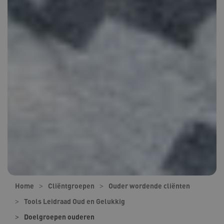
Home
Cliëntgroepen
Ouder wordende cliënten
Tools Leidraad Oud en Gelukkig
Doelgroepen ouderen