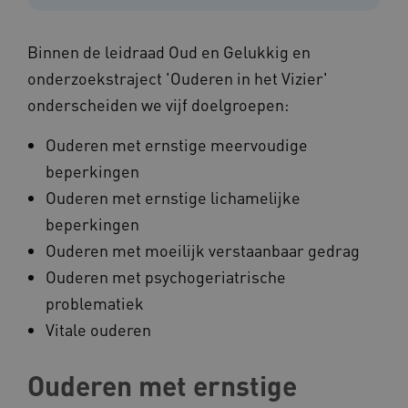
Binnen de leidraad Oud en Gelukkig en
onderzoekstraject 'Ouderen in het Vizier'
onderscheiden we vijf doelgroepen:
Ouderen met ernstige meervoudige
beperkingen
Ouderen met ernstige lichamelijke
beperkingen
Ouderen met moeilijk verstaanbaar gedrag
Ouderen met psychogeriatrische
problematiek
Vitale ouderen
Ouderen met ernstige