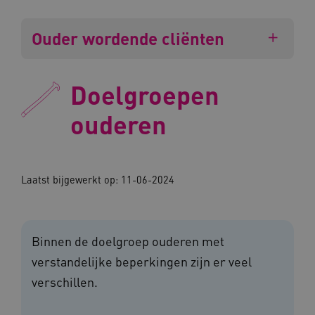
Ouder wordende cliënten
Doelgroepen
ouderen
Laatst bijgewerkt op: 11-06-2024
Binnen de doelgroep ouderen met
verstandelijke beperkingen zijn er veel
verschillen.