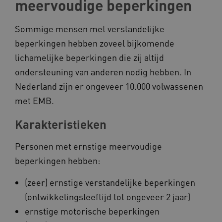
meervoudige beperkingen
Sommige mensen met verstandelijke
beperkingen hebben zoveel bijkomende
lichamelijke beperkingen die zij altijd
ondersteuning van anderen nodig hebben. In
Nederland zijn er ongeveer 10.000 volwassenen
met EMB.
Karakteristieken
Personen met ernstige meervoudige
beperkingen hebben:
(zeer) ernstige verstandelijke beperkingen
(ontwikkelingsleeftijd tot ongeveer 2 jaar)
ernstige motorische beperkingen