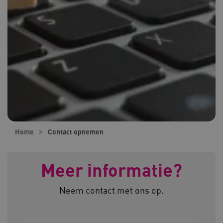
Home
Contact opnemen
Meer informatie?
Neem contact met ons op.