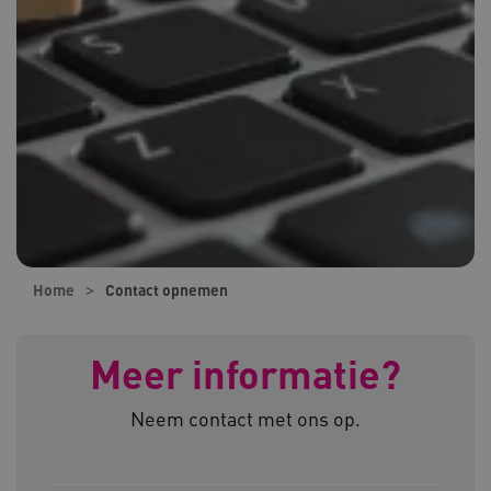
Home
Contact opnemen
Meer informatie?
Neem contact met ons op.