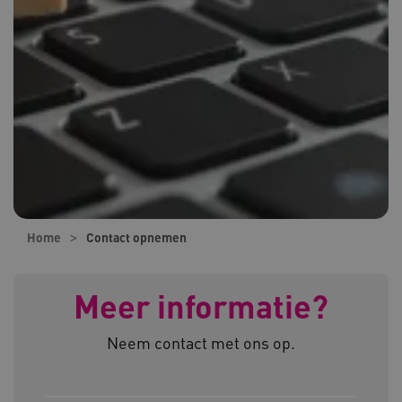
Home
Contact opnemen
Meer informatie?
Neem contact met ons op.