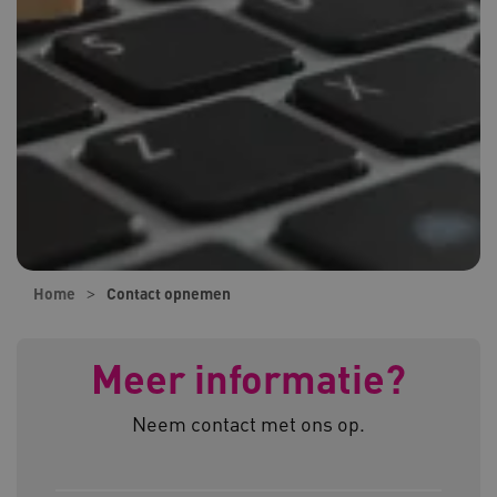
Home
Contact opnemen
Meer informatie?
Neem contact met ons op.