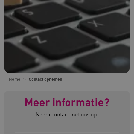
Home
Contact opnemen
Meer informatie?
Neem contact met ons op.