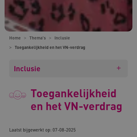
Home
Thema's
Inclusie
Toegankelijkheid en het VN-verdrag
Inclusie
Toegankelijkheid
en het VN-verdrag
Laatst bijgewerkt op: 07-08-2025