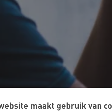
website maakt gebruik van co