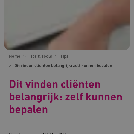
Home
Tips & Tools
Tips
Dit vinden cliënten belangrijk: zelf kunnen bepalen
Dit vinden cliënten
belangrijk: zelf kunnen
bepalen