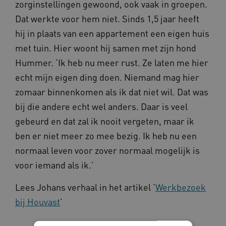
zorginstellingen gewoond, ook vaak in groepen.
Dat werkte voor hem niet. Sinds 1,5 jaar heeft
hij in plaats van een appartement een eigen huis
met tuin. Hier woont hij samen met zijn hond
Hummer. ‘Ik heb nu meer rust. Ze laten me hier
echt mijn eigen ding doen. Niemand mag hier
zomaar binnenkomen als ik dat niet wil. Dat was
bij die andere echt wel anders. Daar is veel
gebeurd en dat zal ik nooit vergeten, maar ik
ben er niet meer zo mee bezig. Ik heb nu een
normaal leven voor zover normaal mogelijk is
voor iemand als ik.’
Lees Johans verhaal in het artikel ‘
Werkbezoek
bij Houvast
’