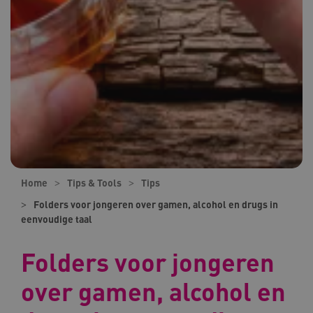
Home
Tips & Tools
Tips
Folders voor jongeren over gamen, alcohol en drugs in
eenvoudige taal
Folders voor jongeren
over gamen, alcohol en