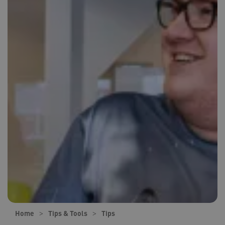
Home
Tips & Tools
Tips