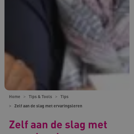
Home
Tips & Tools
Tips
Zelf aan de slag met ervaringsleren
Zelf aan de slag met