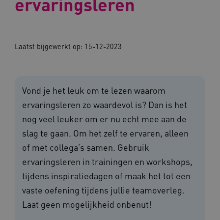
ervaringsleren
Laatst bijgewerkt op:
15-12-2023
Vond je het leuk om te lezen waarom
ervaringsleren zo waardevol is? Dan is het
nog veel leuker om er nu echt mee aan de
slag te gaan. Om het zelf te ervaren, alleen
of met collega’s samen. Gebruik
ervaringsleren in trainingen en workshops,
tijdens inspiratiedagen of maak het tot een
vaste oefening tijdens jullie teamoverleg.
Laat geen mogelijkheid onbenut!