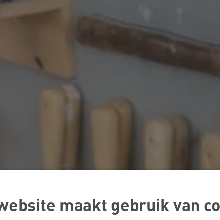
website maakt gebruik van co