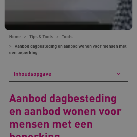
Home
Tips & Tools
Tools
Aanbod dagbesteding en aanbod wonen voor mensen met
een beperking
Inhoudsopgave
Aanbod dagbesteding
en aanbod wonen voor
mensen met een
beperking