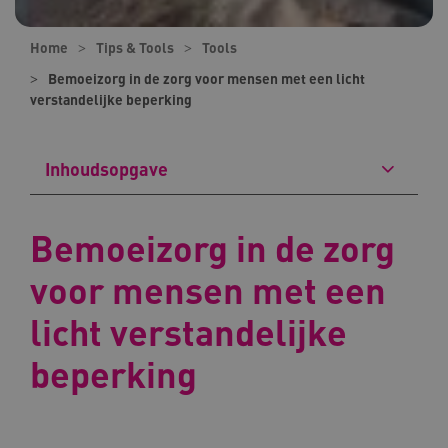
Home
Tips & Tools
Tools
Bemoeizorg in de zorg voor mensen met een licht
verstandelijke beperking
Inhoudsopgave
Bemoeizorg in de zorg
voor mensen met een
licht verstandelijke
beperking