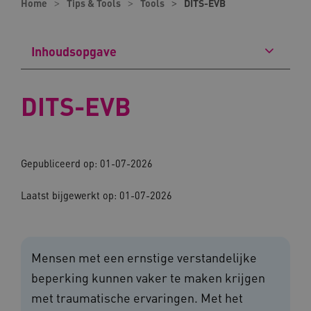
Home
Tips & Tools
Tools
DITS-EVB
Inhoudsopgave
DITS-EVB
Gepubliceerd op: 01-07-2026
Laatst bijgewerkt op: 01-07-2026
Mensen met een ernstige verstandelijke
beperking kunnen vaker te maken krijgen
met traumatische ervaringen. Met het