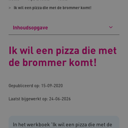
Ik wil een pizza die met de brommer komt!
Inhoudsopgave
Ik wil een pizza die met
de brommer komt!
Gepubliceerd op: 15-09-2020
Laatst bijgewerkt op: 24-06-2026
In het werkboek 'Ik wil een pizza die met de