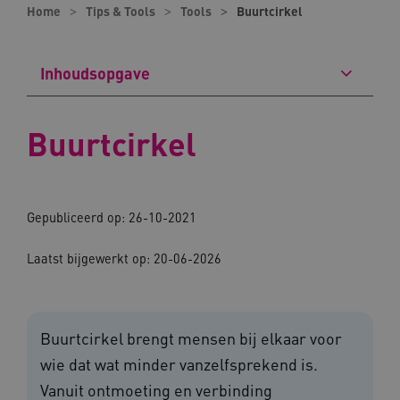
Home
Tips & Tools
Tools
Buurtcirkel
Inhoudsopgave
Buurtcirkel
Gepubliceerd op: 26-10-2021
Laatst bijgewerkt op: 20-06-2026
Buurtcirkel brengt mensen bij elkaar voor
wie dat wat minder vanzelfsprekend is.
Vanuit ontmoeting en verbinding