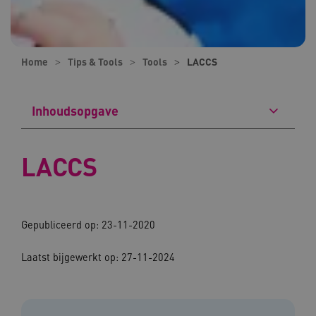
Home
Tips & Tools
Tools
LACCS
Inhoudsopgave
LACCS
Gepubliceerd op: 23-11-2020
Laatst bijgewerkt op: 27-11-2024