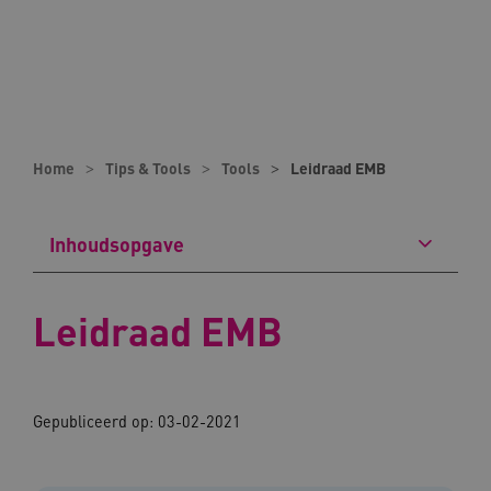
Home
Tips & Tools
Tools
Leidraad EMB
Inhoudsopgave
Leidraad EMB
Gepubliceerd op: 03-02-2021