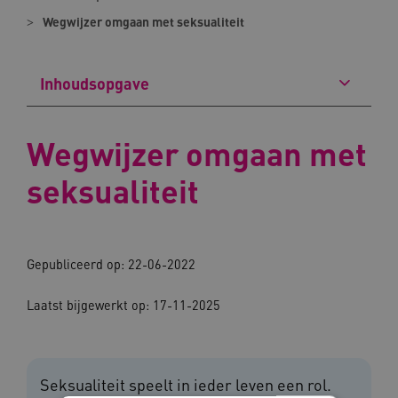
Wegwijzer omgaan met seksualiteit
Inhoudsopgave
Wegwijzer omgaan met
seksualiteit
Gepubliceerd op: 22-06-2022
Laatst bijgewerkt op: 17-11-2025
Seksualiteit speelt in ieder leven een rol.