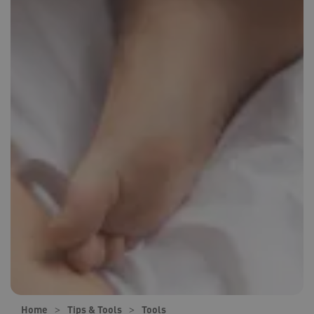
Home
Tips & Tools
Tools