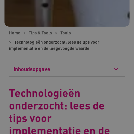
Home
Tips & Tools
Tools
Technologieën onderzocht: lees de tips voor
implementatie en de toegevoegde waarde
Inhoudsopgave
Technologieën
onderzocht: lees de
tips voor
implementatie en de