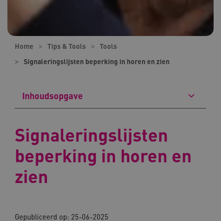
Home
Tips & Tools
Tools
Signaleringslijsten beperking in horen en zien
Inhoudsopgave
Signaleringslijsten
beperking in horen en
zien
Gepubliceerd op: 25-06-2025