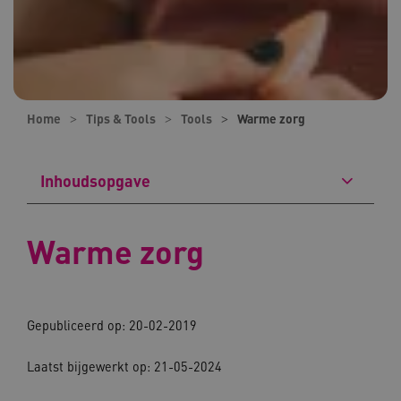
Home
Tips & Tools
Tools
Warme zorg
Inhoudsopgave
Warme zorg
Gepubliceerd op: 20-02-2019
Laatst bijgewerkt op: 21-05-2024