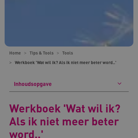
Home
Tips & Tools
Tools
Werkboek 'Wat wil ik? Als ik niet meer beter word..'
Inhoudsopgave
Werkboek 'Wat wil ik?
Als ik niet meer beter
word..'