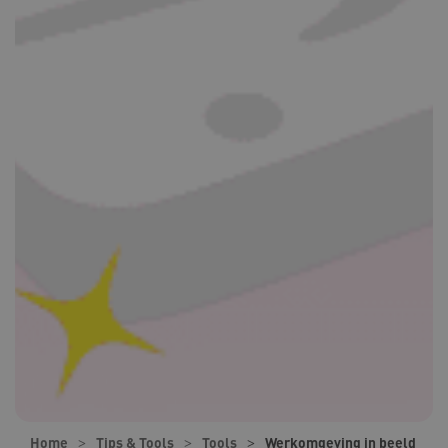
Home
Tips & Tools
Tools
Werkomgeving in beeld