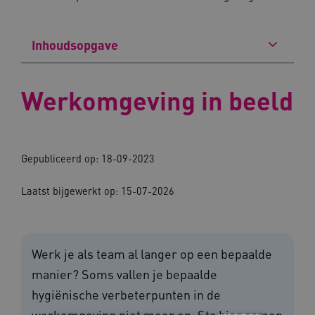
Inhoudsopgave
Werkomgeving in beeld
Gepubliceerd op: 18-09-2023
Laatst bijgewerkt op: 15-07-2026
Werk je als team al langer op een bepaalde
manier? Soms vallen je bepaalde
hygiënische verbeterpunten in de
werkomgeving niet meer op. Sta hier samen