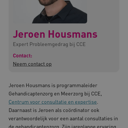
Jeroen Housmans
Expert Probleemgedrag bij CCE
Contact:
Neem contact op
Jeroen Housmans is programmaleider
Gehandicaptenzorg en Meerzorg bij CCE,
Centrum voor consultatie en expertise
.
Daarnaast is Jeroen als coördinator ook
verantwoordelijk voor een aantal consultaties in
de gehandicaptenzorg. Zijn jarenlange ervaring