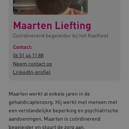
Maarten Liefting
Coördinerend begeleider bij het Kastheel
Contact:
06 51 46 11 88
Neem contact op
LinkedIn-profiel
Maarten werkt al enkele jaren in de
gehandicaptenzorg. Hij werkt met mensen met
een verstandelijke beperking en psychiatrische
aandoeningen. Maarten is coördinerend
begeleider en stuurt de zorg aan.