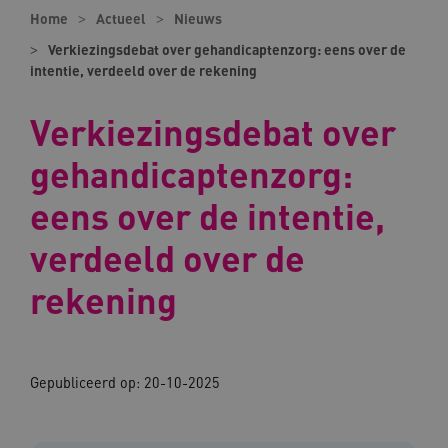
Home
Actueel
Nieuws
Verkiezingsdebat over gehandicaptenzorg: eens over de
intentie, verdeeld over de rekening
Verkiezingsdebat over
gehandicaptenzorg:
eens over de intentie,
verdeeld over de
rekening
Gepubliceerd op: 20-10-2025