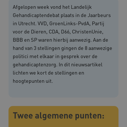
Afgelopen week vond het Landelijk
Gehandicaptendebat plaats in de Jaarbeurs
in Utrecht. VVD, GroenLinks-PvdA, Partij
voor de Dieren, CDA, D66, ChristenUnie,
BBB en SP waren hierbij aanwezig. Aan de
hand van 3 stellingen gingen de 8 aanwezige
politici met elkaar in gesprek over de
gehandicaptenzorg. In dit nieuwsartikel
lichten we kort de stellingen en
hoogtepunten uit.
Twee algemene punten: