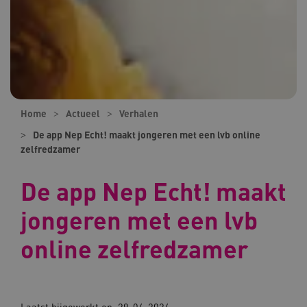
Home
Actueel
Verhalen
De app Nep Echt! maakt jongeren met een lvb online
zelfredzamer
De app Nep Echt! maakt
jongeren met een lvb
online zelfredzamer